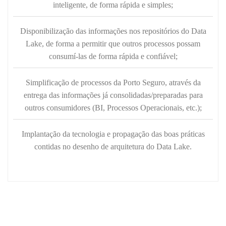
inteligente, de forma rápida e simples;
Disponibilização das informações nos repositórios do Data
Lake, de forma a permitir que outros processos possam
consumí-las de forma rápida e confiável;
Simplificação de processos da Porto Seguro, através da
entrega das informações já consolidadas/preparadas para
outros consumidores (BI, Processos Operacionais, etc.);
Implantação da tecnologia e propagação das boas práticas
contidas no desenho de arquitetura do Data Lake.