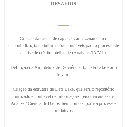
DESAFIOS
Criação da cadeia de captação, armazenamento e
disponibilização de informações confiáveis para o processo de
análise de crédito inteligente (Analytics/IA/ML);
Definição da Arquitetura de Referência do Data Lake Porto
Seguro;
Criação da estrutura de Data Lake, que será o repositório
unificado e confiável de informações, para demandas de
Análise / Ciência de Dados, bem como suporte a processos
produtivos.