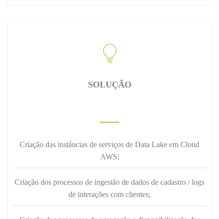
SOLUÇÃO
Criação das instâncias de serviços de Data Lake em Cloud
AWS;
Criação dos processos de ingestão de dados de cadastro / logs
de interações com clientes;