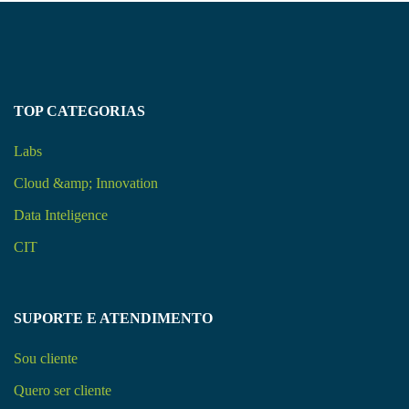
TOP CATEGORIAS
Labs
Cloud &amp; Innovation
Data Inteligence
CIT
SUPORTE E ATENDIMENTO
Sou cliente
Quero ser cliente