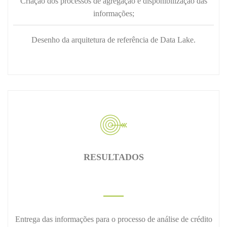
Criação dos processos de agregação e disponibilização das
informações;
Desenho da arquitetura de referência de Data Lake.
RESULTADOS
Entrega das informações para o processo de análise de crédito